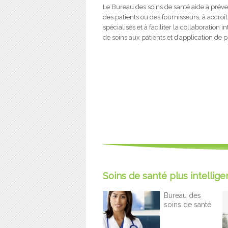
Le Bureau des soins de santé aide à préve
des patients ou des fournisseurs, à accroît
spécialisés et à faciliter la collaboration 
de soins aux patients et d’application de 
Soins de santé plus intellige
Bureau des
soins de santé